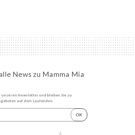
e alle News zu Mamma Mia
ür unseren Newsletter und bleiben Sie zu
Angeboten auf dem Laufenden.
OK