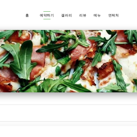
홈
예약하기
갤러리
리뷰
메뉴
연락처