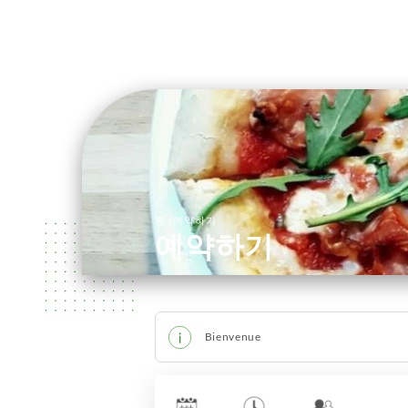
/
홈
예약하기
예약하기