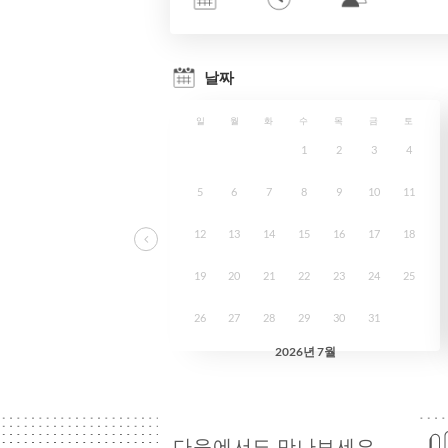
다음에서도 만나보세요.