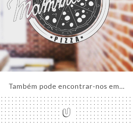
Também pode encontrar-nos em…